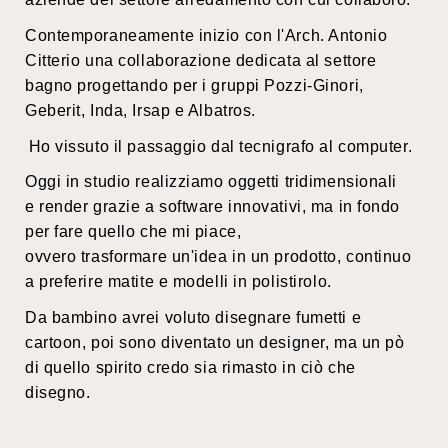
Contemporaneamente inizio con l'Arch. Antonio
Citterio una collaborazione dedicata al settore
bagno progettando per i gruppi Pozzi-Ginori,
Geberit, Inda, Irsap e Albatros.
Ho vissuto il passaggio dal tecnigrafo al computer.
Oggi in studio realizziamo oggetti tridimensionali
e render grazie a software innovativi, ma in fondo
per fare quello che mi piace,
ovvero trasformare un'idea in un prodotto, continuo
a preferire matite e modelli in polistirolo.
Da bambino avrei voluto disegnare fumetti e
cartoon, poi sono diventato un designer, ma un pò
di quello spirito credo sia rimasto in ciò che
disegno.