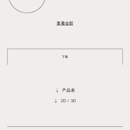
查看全部
下载
产品表
2D / 3D