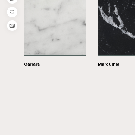
Carrara
Marquinia