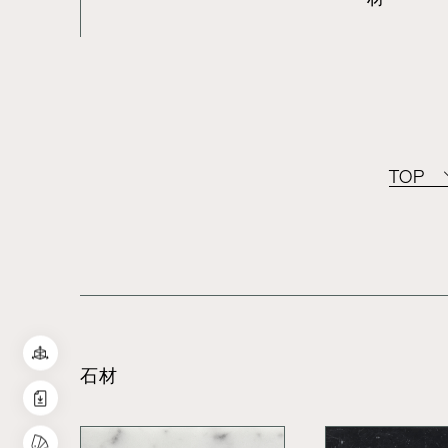
TOP
石材