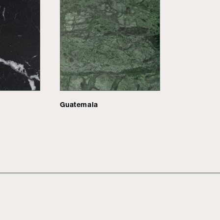
Guatemala