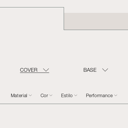
COVER
BASE
Material
Cor
Estilo
Performance