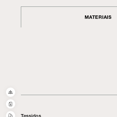
MATERIAIS
Tessidos