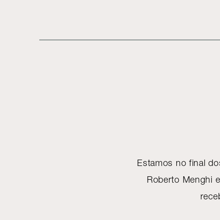
Estamos no final do
Roberto Menghi e 
rece