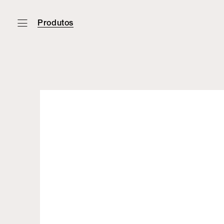
Produtos