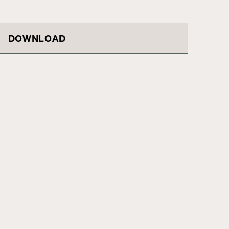
DOWNLOAD