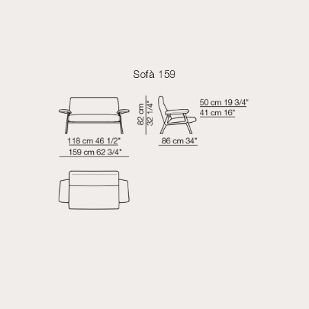
Sofà 159