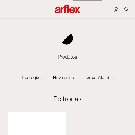
Produtos
Tipologia
Franco Albini
Novidades
Poltronas