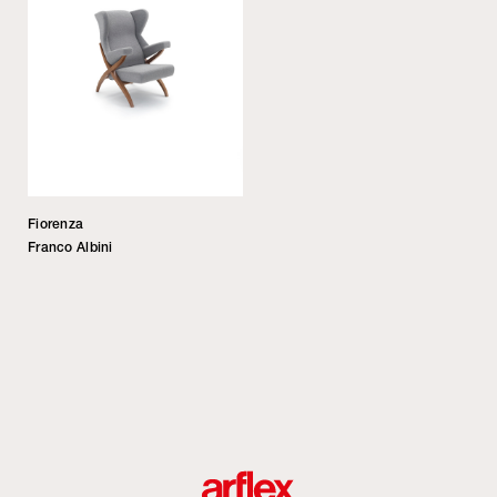
Fiorenza
Franco Albini