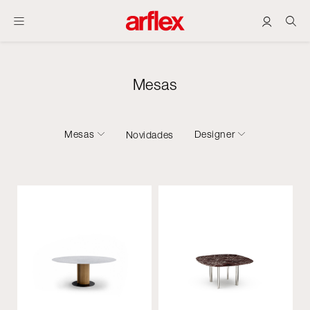
Mesas
Mesas
Designer
Novidades