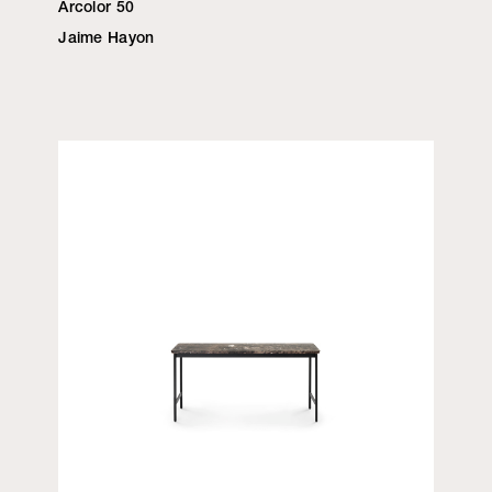
Arcolor 50
Jaime Hayon