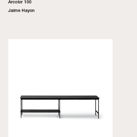
Arcolor 100
Jaime Hayon