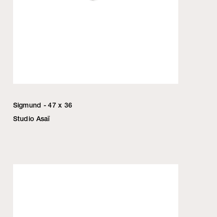
Sigmund - 47 x 36
Studio Asaï