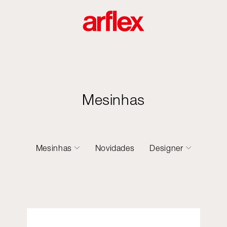
Mesinhas
Mesinhas
Novidades
Designer