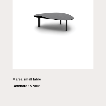
Marea small table
Bernhardt & Vella