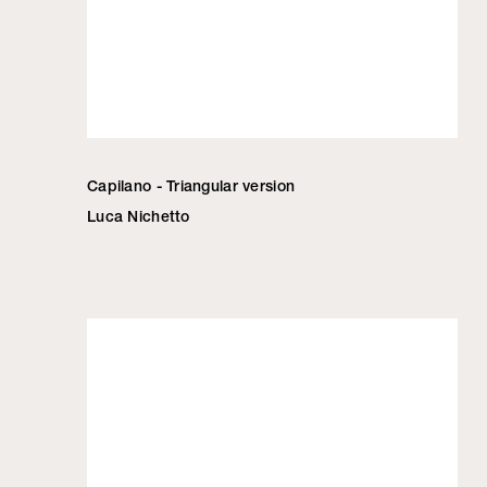
Capilano - Triangular version
Luca Nichetto