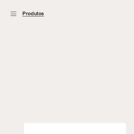
Produtos