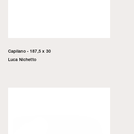
Capilano - 187,5 x 30
Luca Nichetto