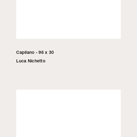
Capilano - 96 x 30
Luca Nichetto