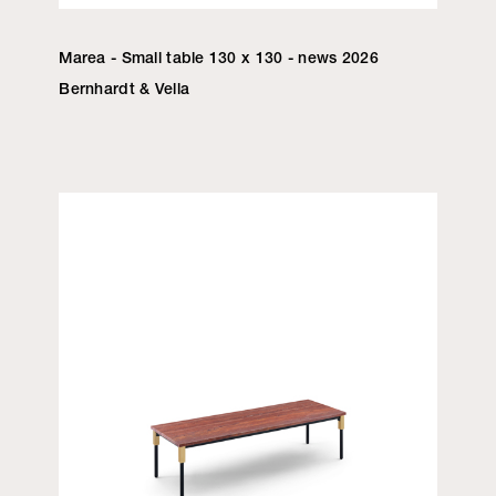
Marea - Small table 130 x 130 - news 2026
Bernhardt & Vella