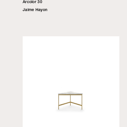
Arcolor 30
Jaime Hayon