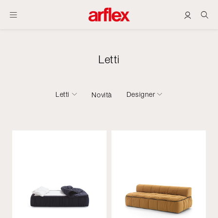
Letti
Letti
Designer
Novità