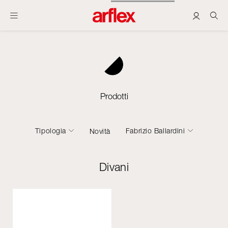
Prodotti
Tipologia
Fabrizio Ballardini
Novità
Divani