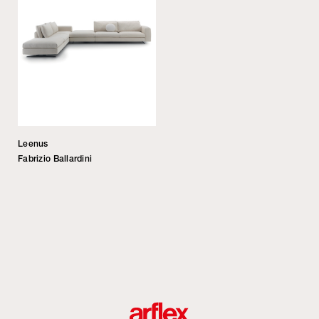
Leenus
Fabrizio Ballardini