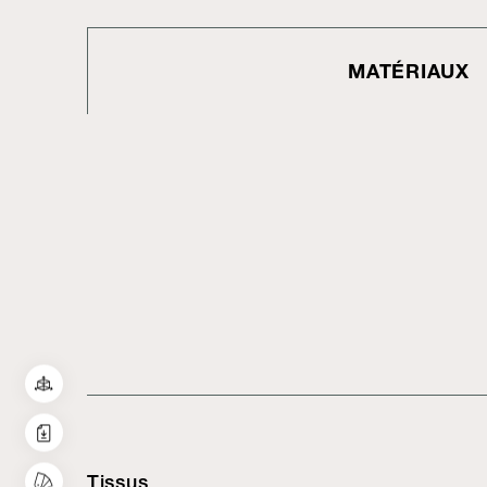
MATÉRIAUX
Tissus