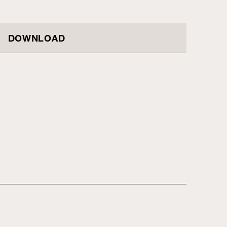
DOWNLOAD