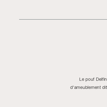
Le pouf Delfin
d'ameublement dit