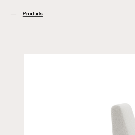
Produits