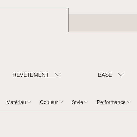
REVÊTEMENT
BASE
Matériau
Couleur
Style
Performance