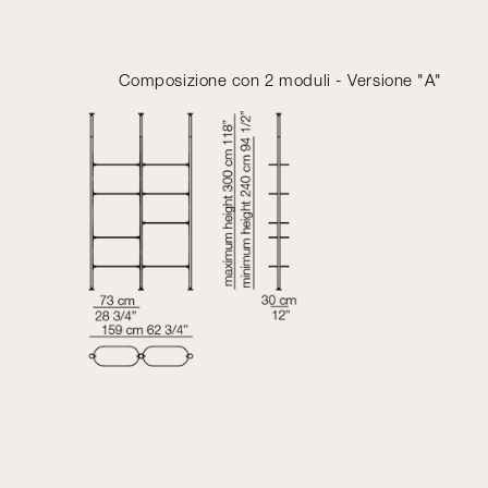
Composizione con 2 moduli - Versione "A"