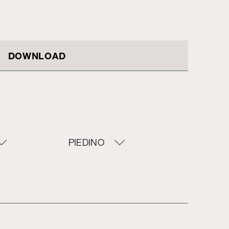
DOWNLOAD
PIEDINO