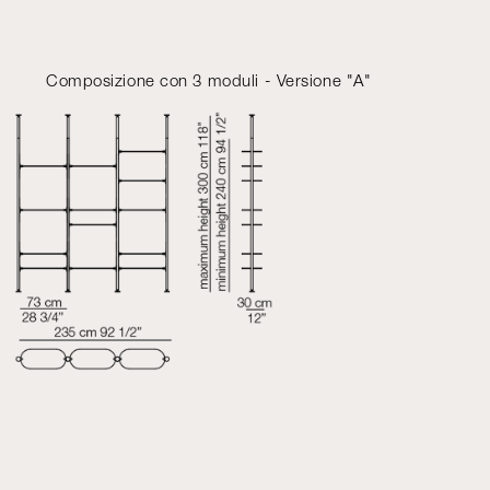
Composizione con 3 moduli - Versione "A"