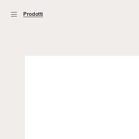
Prodotti