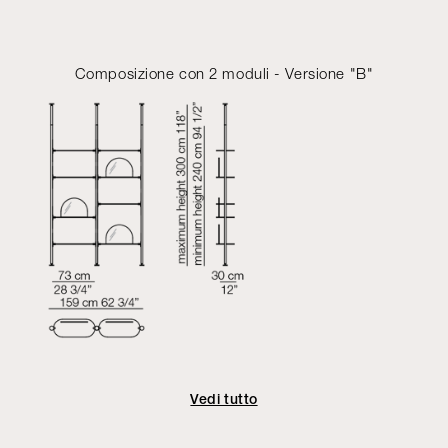
Composizione con 2 moduli - Versione "B"
Vedi tutto