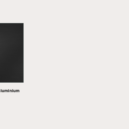
aluminium