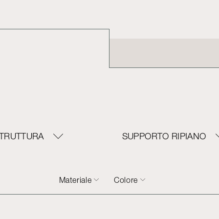
TRUTTURA
SUPPORTO RIPIANO
Materiale
Colore