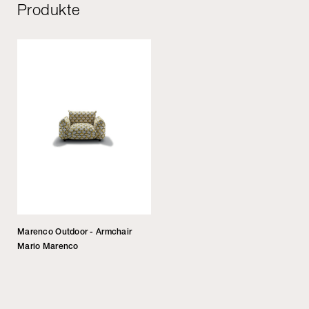
Produkte
Marenco Outdoor - Armchair
Mario Marenco