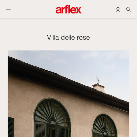
Villa delle rose