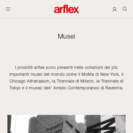
Musei
I prodotti arflex sono presenti nelle collezioni dei più
importanti musei del mondo come il MoMa di New York, il
Chicago Athenaeum, la Triennale di Milano, la Triennale di
Tokyo e il museo dell' Arredo Contemporaneo di Ravenna.