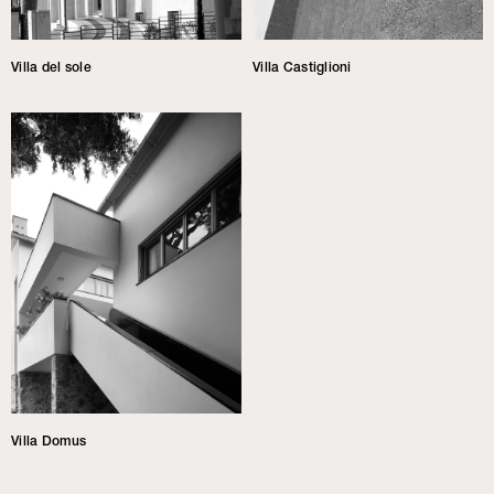
Villa del sole
Villa Castiglioni
Villa Domus