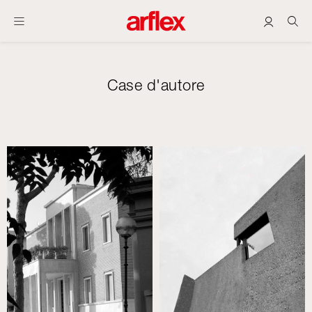
Case d'autore