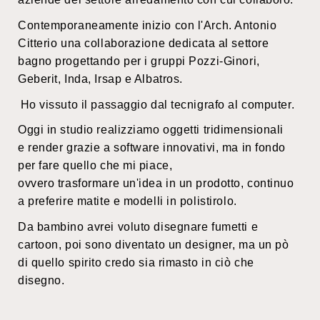
Contemporaneamente inizio con l'Arch. Antonio
Citterio una collaborazione dedicata al settore
bagno progettando per i gruppi Pozzi-Ginori,
Geberit, Inda, Irsap e Albatros.
Ho vissuto il passaggio dal tecnigrafo al computer.
Oggi in studio realizziamo oggetti tridimensionali
e render grazie a software innovativi, ma in fondo
per fare quello che mi piace,
ovvero trasformare un'idea in un prodotto, continuo
a preferire matite e modelli in polistirolo.
Da bambino avrei voluto disegnare fumetti e
cartoon, poi sono diventato un designer, ma un pò
di quello spirito credo sia rimasto in ciò che
disegno.