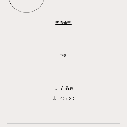
查看全部
下载
产品表
2D / 3D