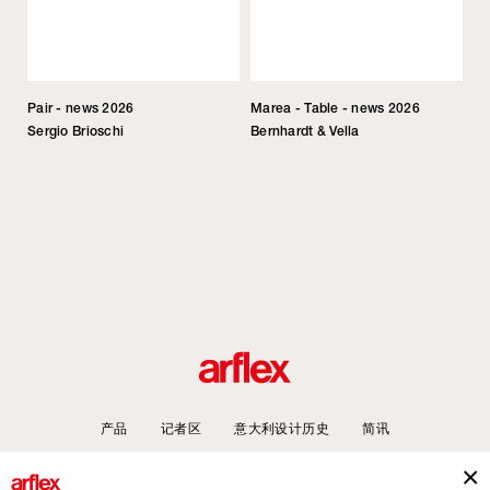
Pair - news 2026
Marea - Table - news 2026
Sergio Brioschi
Bernhardt & Vella
产品
记者区
意大利设计历史
简讯