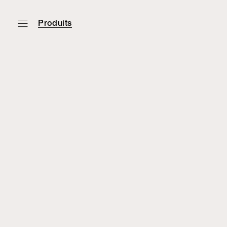
Produits