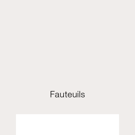
Fauteuils