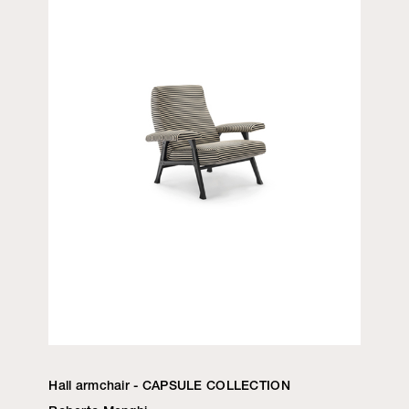
Hall armchair - CAPSULE COLLECTION