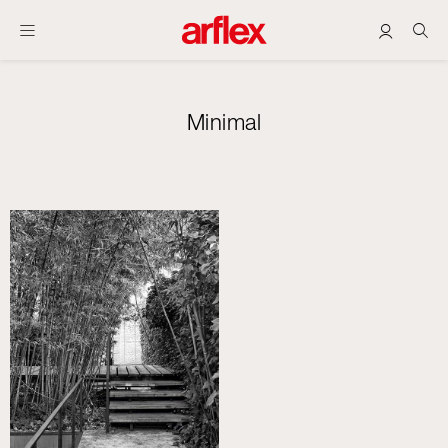
Minimal