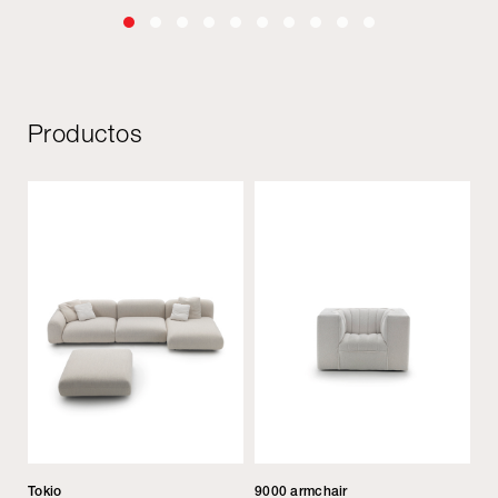
Productos
Tokio
9000 armchair