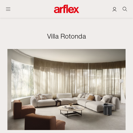
Villa Rotonda