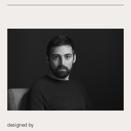
designed by