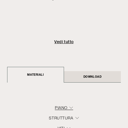
Vedi tutto
MATERIALI
DOWNLOAD
PIANO
STRUTTURA