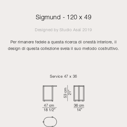
Sigmund - 120 x 49
Designed by
Studio Asaï
2019
Per rimanere fedele a questa ricerca di onestà interiore, il
design di questa collezione svela il suo metodo costruttivo.
Service 47 x 36