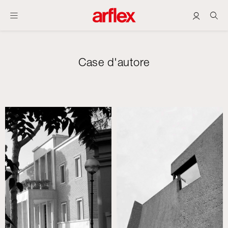
Case d'autore