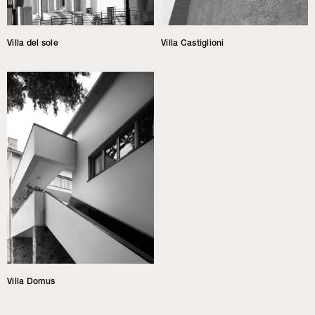
Villa del sole
Villa Castiglioni
Villa Domus