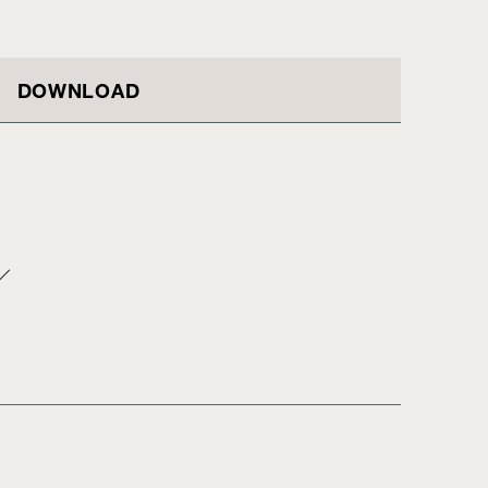
DOWNLOAD