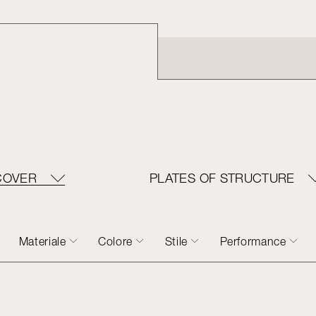
COVER
PLATES OF STRUCTURE
Materiale
Colore
Stile
Performance