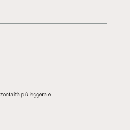
zontalità più leggera e