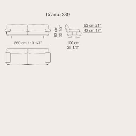
Divano 280