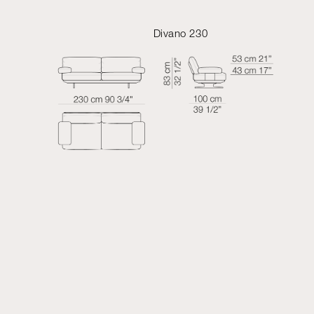
Divano 230