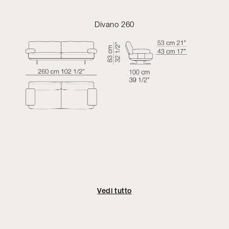
Divano 260
Vedi tutto