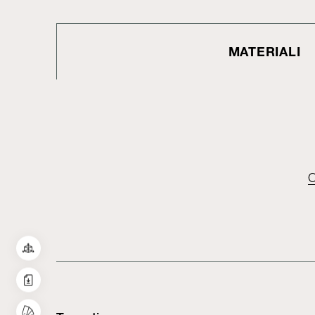
MATERIALI