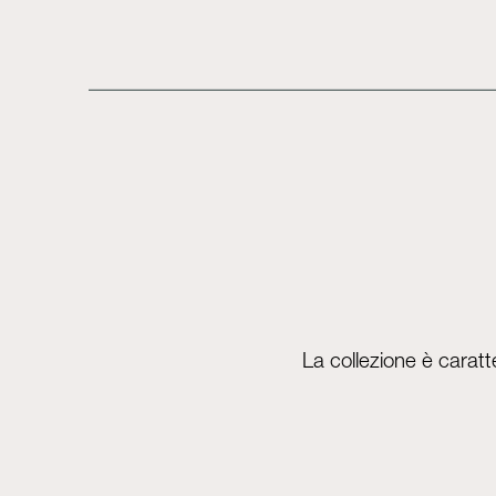
La collezione è caratt