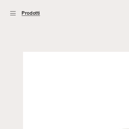
Prodotti