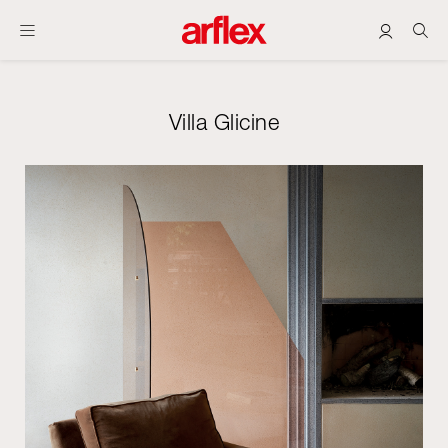
Villa Glicine