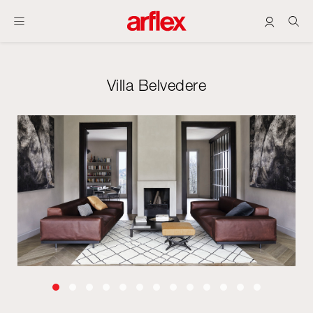
Villa Belvedere