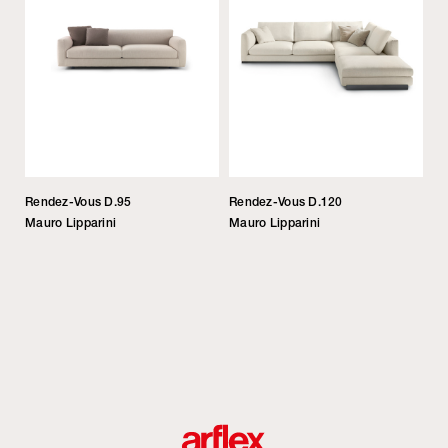
Rendez-Vous D.95
Rendez-Vous D.120
Mauro Lipparini
Mauro Lipparini