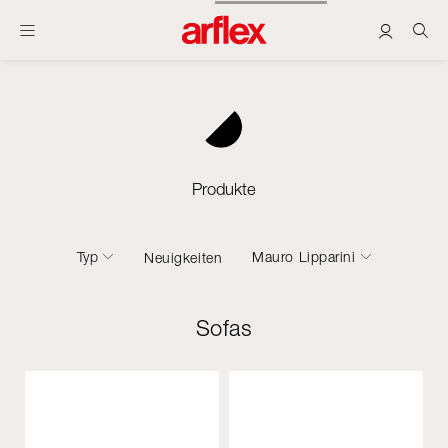
Produkte
Typ
Mauro Lipparini
Neuigkeiten
Sofas