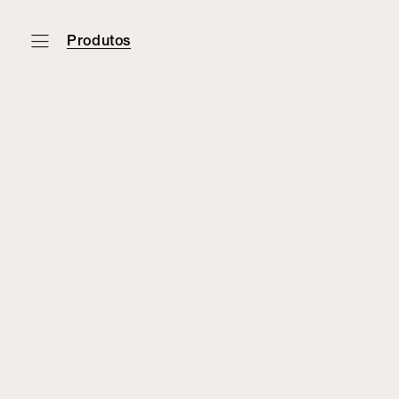
Produtos