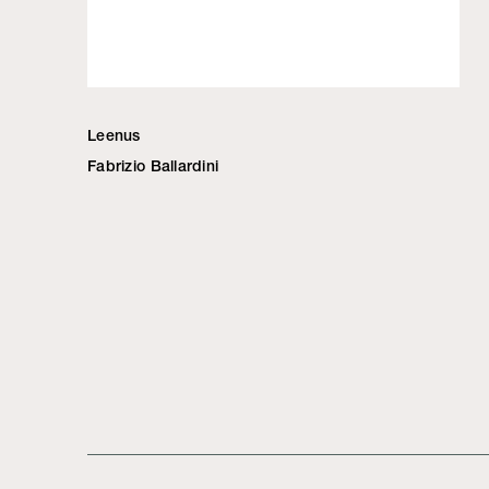
Leenus
Fabrizio Ballardini