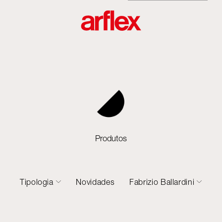
Produtos
Tipologia
Novidades
Fabrizio Ballardini