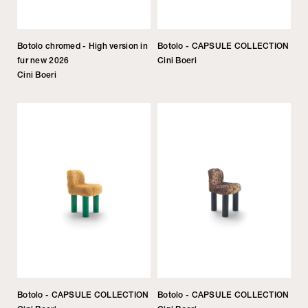
Botolo chromed - High version in
Botolo - CAPSULE COLLECTION
fur new 2026
Cini Boeri
Cini Boeri
Botolo - CAPSULE COLLECTION
Botolo - CAPSULE COLLECTION