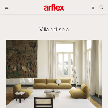
Villa del sole