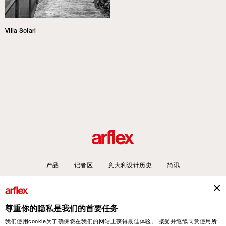
Villa Solari
产品
记者区
意大利设计历史
简讯
尊重你的隐私是我们的首要任务
arflex – sevensalotti spa via Pizzo Scalino 1 20833 Giussano (Monza e Brianza) Italy
我们使用cookie为了确保您在我们的网站上获得最佳体验。 接受并继续同意使用所