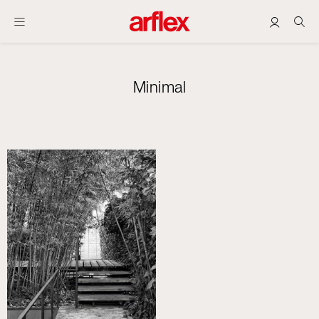
Minimal