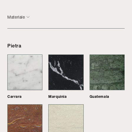
Materiale
Pietra
Carrara
Marquinia
Guatemala