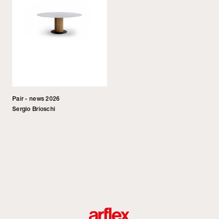
Pair - news 2026
Sergio Brioschi