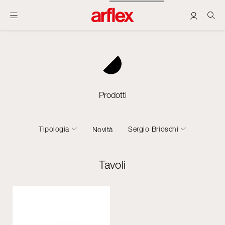
Prodotti
Tipologia
Sergio Brioschi
Novità
Tavoli