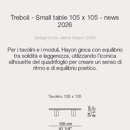
Treboli - Small table 105 x 105 - news
2026
Designed by
Jaime Hayon
2026
Per i tavolini e i moduli, Hayon gioca con equilibrio
tra solidità e leggerezza, utilizzando l'iconica
silhouette del quadrifoglio per creare un senso di
ritmo e di equilibrio poetico.
Tavolino 105 x 105