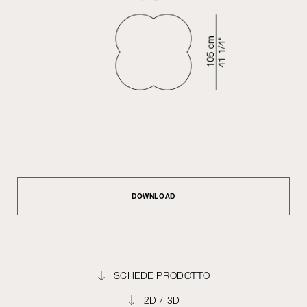
DOWNLOAD
SCHEDE PRODOTTO
2D / 3D