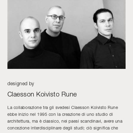
designed by
Claesson Koivisto Rune
La collaborazione tra gli svedesi Claesson Koivisto Rune
ebbe inizio nel 1995 con la creazione di uno studio di
architettura, ma è classico, nei paesi scandinavi, avere una
concezione interdisciplinare degli studi; ciò significa che