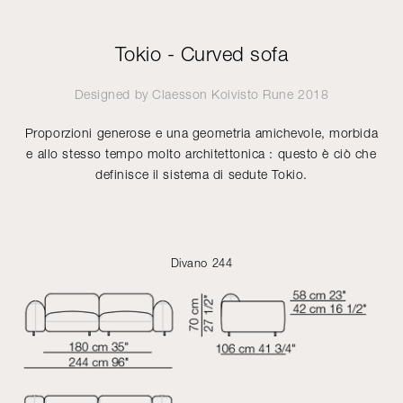
Tokio - Curved sofa
Designed by
Claesson Koivisto Rune
2018
Proporzioni generose e una geometria amichevole, morbida
e allo stesso tempo molto architettonica : questo è ciò che
definisce il sistema di sedute Tokio.
Divano 244