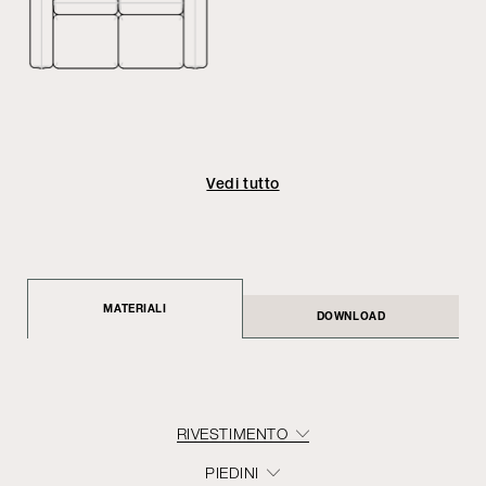
Vedi tutto
MATERIALI
DOWNLOAD
RIVESTIMENTO
PIEDINI