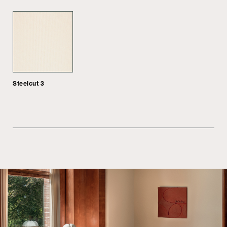
Steelcut 3