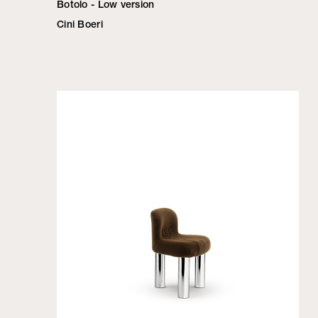
Botolo - Low version
Cini Boeri