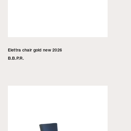
Elettra chair gold new 2026
B.B.P.R.