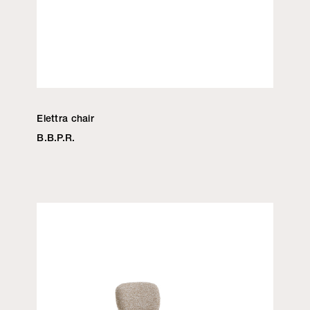
Elettra chair
B.B.P.R.