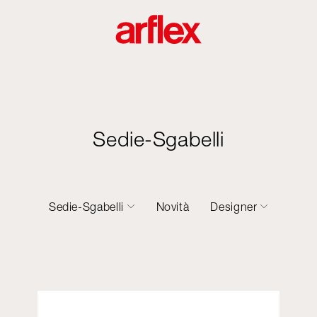
Sedie-Sgabelli
Sedie-Sgabelli
Novità
Designer