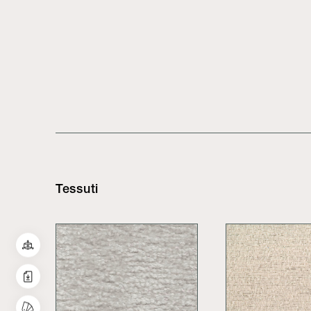
Tessuti