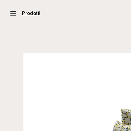
Prodotti