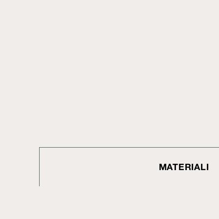
MATERIALI