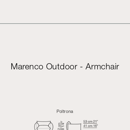
Marenco Outdoor - Armchair
Poltrona