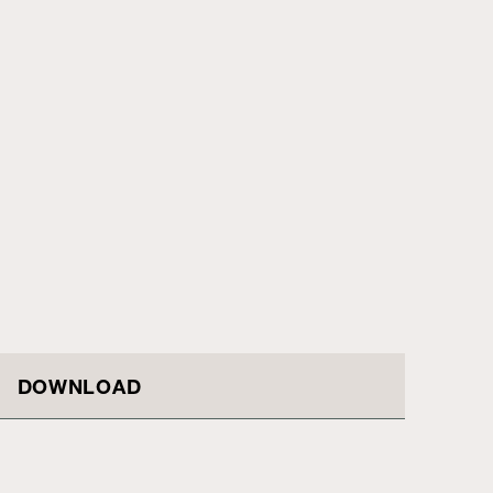
DOWNLOAD