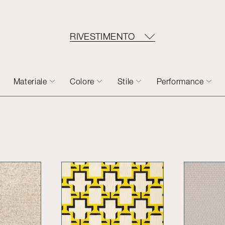
RIVESTIMENTO
Materiale
Colore
Stile
Performance