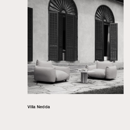
Villa Nedda