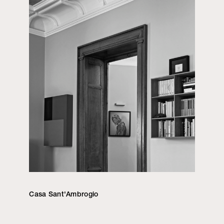
Casa Sant'Ambrogio