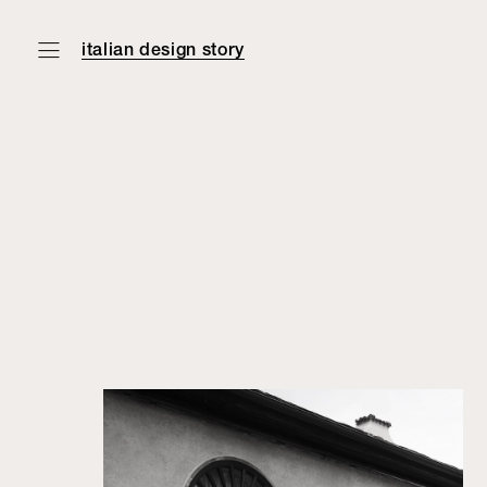
italian design story