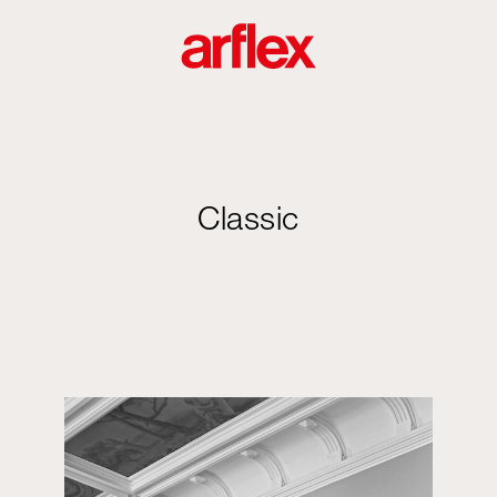
Classic